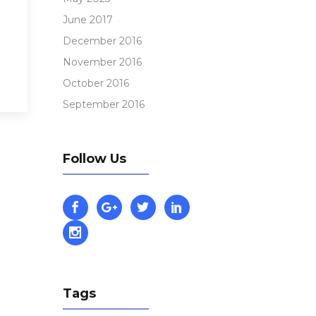
June 2017
December 2016
November 2016
October 2016
September 2016
Follow Us
Tags