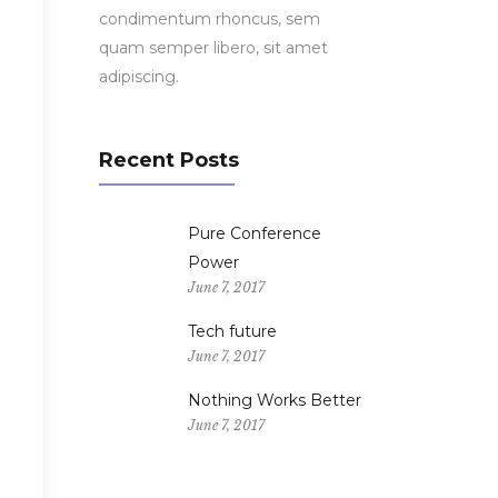
condimentum rhoncus, sem
quam semper libero, sit amet
adipiscing.
Recent Posts
Pure Conference
Power
June 7, 2017
Tech future
m
June 7, 2017
Nothing Works Better
June 7, 2017