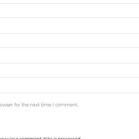
rowser for the next time I comment.