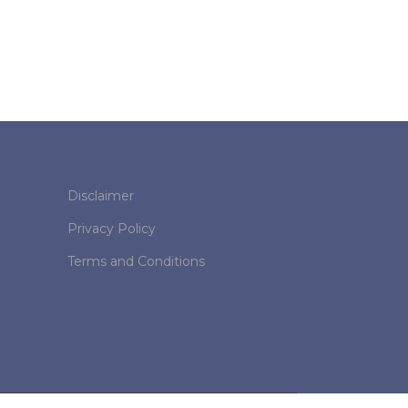
Disclaimer
Privacy Policy
Terms and Conditions