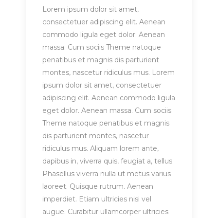
Lorem ipsum dolor sit amet,
consectetuer adipiscing elit. Aenean
commodo ligula eget dolor. Aenean
massa. Cum sociis Theme natoque
penatibus et magnis dis parturient
montes, nascetur ridiculus mus. Lorem
ipsum dolor sit amet, consectetuer
adipiscing elit. Aenean commodo ligula
eget dolor. Aenean massa. Cum sociis
Theme natoque penatibus et magnis
dis parturient montes, nascetur
ridiculus mus. Aliquam lorem ante,
dapibus in, viverra quis, feugiat a, tellus.
Phasellus viverra nulla ut metus varius
laoreet. Quisque rutrum. Aenean
imperdiet. Etiam ultricies nisi vel
augue. Curabitur ullamcorper ultricies