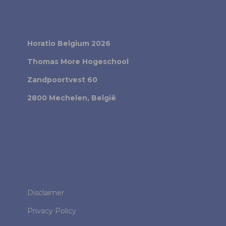
Horatio Belgium 2026
Thomas More Hogeschool
Zandpoortvest 60
2800 Mechelen, België
.
Disclaimer
Privacy Policy