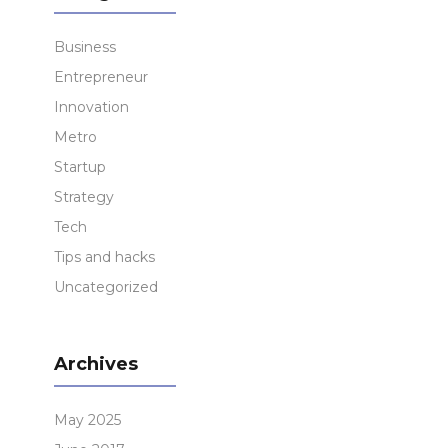
Business
Entrepreneur
Innovation
Metro
Startup
Strategy
Tech
Tips and hacks
Uncategorized
Archives
May 2025