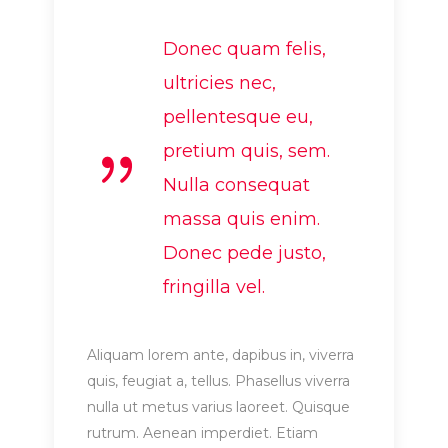
Donec quam felis,
ultricies nec,
pellentesque eu,
pretium quis, sem.
Nulla consequat
massa quis enim.
Donec pede justo,
fringilla vel.
Aliquam lorem ante, dapibus in, viverra
quis, feugiat a, tellus. Phasellus viverra
nulla ut metus varius laoreet. Quisque
rutrum. Aenean imperdiet. Etiam