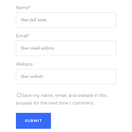
Name*
Email*
Website
Save my name, email, and website in this
browser for the next time I comment.