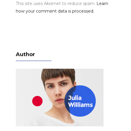
This site uses Akismet to reduce spam.
Learn
how your comment data is processed.
Author