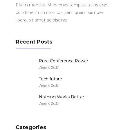
Etiam rhoncus. Maecenas tempus, tellus eget
condimentum rhoncus, sem quam semper
libero, sit amet adipiscing.
Recent Posts
Pure Conference Power
June 7, 2017
Tech future
June 7, 2017
Nothing Works Better
June 7, 2017
Categories