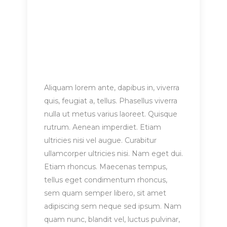
Aliquam lorem ante, dapibus in, viverra
quis, feugiat a, tellus. Phasellus viverra
nulla ut metus varius laoreet. Quisque
rutrum. Aenean imperdiet. Etiam
ultricies nisi vel augue. Curabitur
ullamcorper ultricies nisi. Nam eget dui.
Etiam rhoncus. Maecenas tempus,
tellus eget condimentum rhoncus,
sem quam semper libero, sit amet
adipiscing sem neque sed ipsum. Nam
quam nunc, blandit vel, luctus pulvinar,