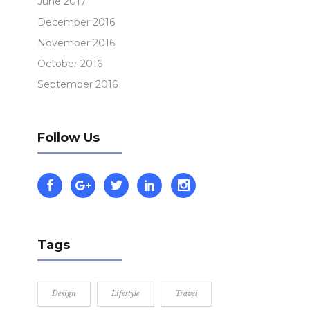
June 2017
December 2016
November 2016
October 2016
September 2016
Follow Us
Tags
Design
Lifestyle
Travel