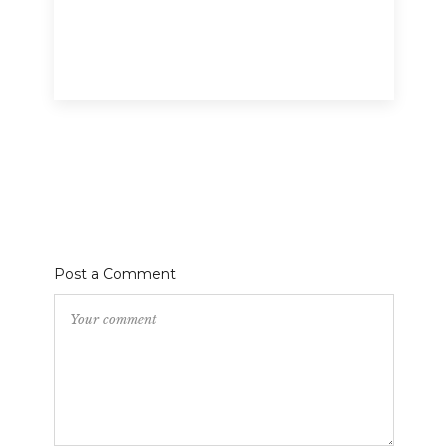
Post a Comment