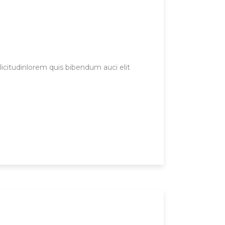
licitudinlorem quis bibendum auci elit