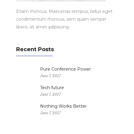
Etiam rhoncus. Maecenas tempus, tellus eget
condimentum rhoncus, sem quam semper
libero, sit amet adipiscing.
Recent Posts
Pure Conference Power
June 7, 2017
Tech future
June 7, 2017
Nothing Works Better
June 7, 2017