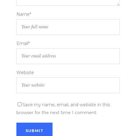
Name*
Email*
Website
Save my name, email, and website in this
browser for the next time I comment.