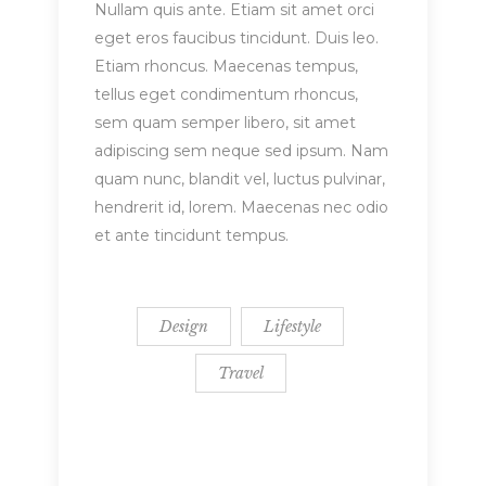
Nullam quis ante. Etiam sit amet orci
eget eros faucibus tincidunt. Duis leo.
Etiam rhoncus. Maecenas tempus,
tellus eget condimentum rhoncus,
sem quam semper libero, sit amet
adipiscing sem neque sed ipsum. Nam
quam nunc, blandit vel, luctus pulvinar,
hendrerit id, lorem. Maecenas nec odio
et ante tincidunt tempus.
Design
Lifestyle
Travel