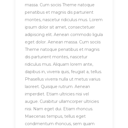
massa. Cum sociis Theme natoque
penatibus et magnis dis parturient
montes, nascetur ridiculus mus. Lorem
ipsum dolor sit amet, consectetuer
adipiscing elit. Aenean commodo ligula
eget dolor. Aenean massa. Cum sociis
Theme natoque penatibus et magnis
dis parturient montes, nascetur
ridiculus mus. Aliquam lorem ante,
dapibus in, viverra quis, feugiat a, tellus.
Phasellus viverra nulla ut metus varius
laoreet. Quisque rutrum. Aenean
imperdiet. Etiam ultricies nisi vel
augue. Curabitur ullamcorper ultricies
nisi. Nam eget dui. Etiam rhoncus.
Maecenas tempus, tellus eget
condimentum rhoncus, sem quam