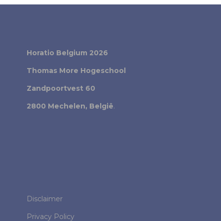
Horatio Belgium 2026
Thomas More Hogeschool
Zandpoortvest 60
2800 Mechelen, België
.
Disclaimer
Privacy Policy