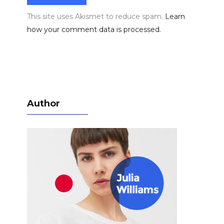
This site uses Akismet to reduce spam.
Learn
how your comment data is processed.
Author