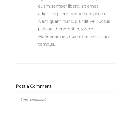
quam semper libero, sit amet
adipiscing sem neque sed ipsum.
Nam quam nunc, blandit vel, luctus
pulvinar, hendrerit id, lorem.
Maecenas nec odio et ante tincidunt
tempus.
Post a Comment