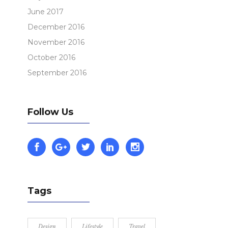
June 2017
December 2016
November 2016
October 2016
September 2016
Follow Us
Tags
Design
Lifestyle
Travel