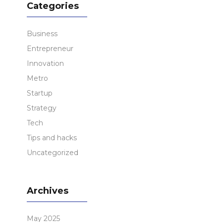
Categories
Business
Entrepreneur
Innovation
Metro
Startup
Strategy
Tech
Tips and hacks
Uncategorized
Archives
May 2025