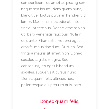
semper libero, sit amet adipiscing sem
neque sed ipsum. Nam quam nunc,
blandit vel, luctus pulvinar, hendrerit id,
lorem. Maecenas nec odio et ante
tincidunt tempus. Donec vitae sapien
ut libero venenatis faucibus. Nullam
quis ante. Etiam sit amet orci eget
eros faucibus tincidunt. Duis leo. Sed
fringilla mauris sit amet nibh. Donec
sodales sagittis magna. Sed
consequat, leo eget bibendum
sodales, augue velit cursus nunc.
Donec quam felis, ultricies nec,
pellentesque eu, pretium quis, sem.
Donec quam felis,