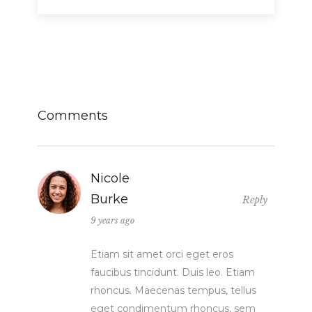
Comments
Nicole
Burke
Reply
9 years ago
Etiam sit amet orci eget eros
faucibus tincidunt. Duis leo. Etiam
rhoncus. Maecenas tempus, tellus
eget condimentum rhoncus, sem