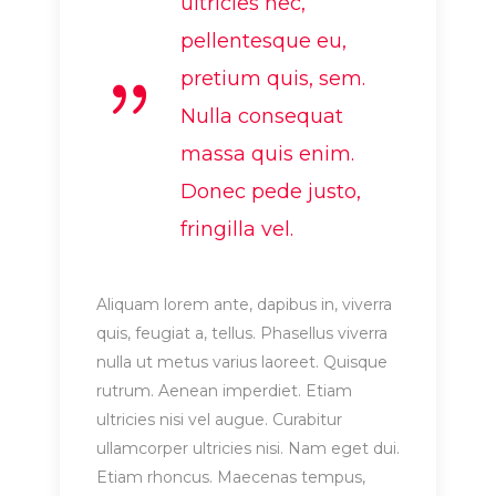
ultricies nec,
pellentesque eu,
pretium quis, sem.
Nulla consequat
massa quis enim.
Donec pede justo,
fringilla vel.
Aliquam lorem ante, dapibus in, viverra
quis, feugiat a, tellus. Phasellus viverra
nulla ut metus varius laoreet. Quisque
rutrum. Aenean imperdiet. Etiam
ultricies nisi vel augue. Curabitur
ullamcorper ultricies nisi. Nam eget dui.
Etiam rhoncus. Maecenas tempus,