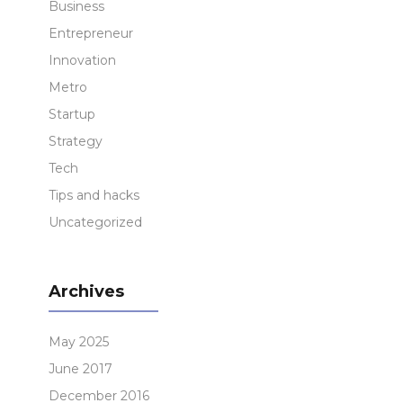
Business
Entrepreneur
Innovation
Metro
Startup
Strategy
Tech
Tips and hacks
Uncategorized
Archives
May 2025
June 2017
December 2016