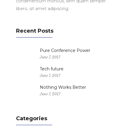
condimentum rhoncus, sem quam semper
libero, sit amet adipiscing.
Recent Posts
Pure Conference Power
June 7, 2017
Tech future
June 7, 2017
Nothing Works Better
June 7, 2017
Categories