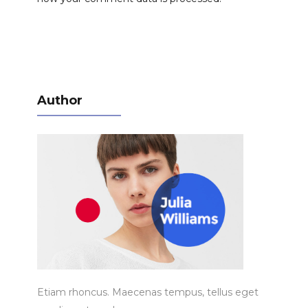
Author
Etiam rhoncus. Maecenas tempus, tellus eget