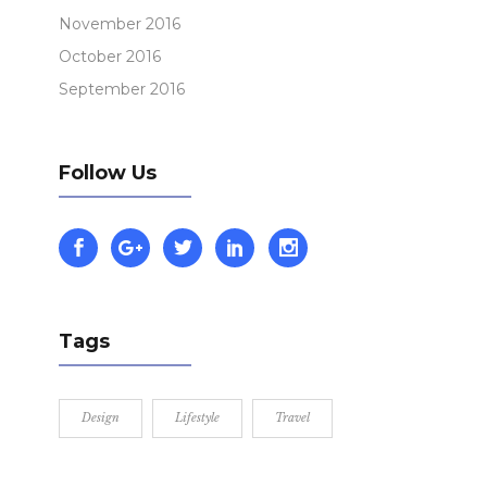
November 2016
October 2016
September 2016
Follow Us
Tags
Design
Lifestyle
Travel