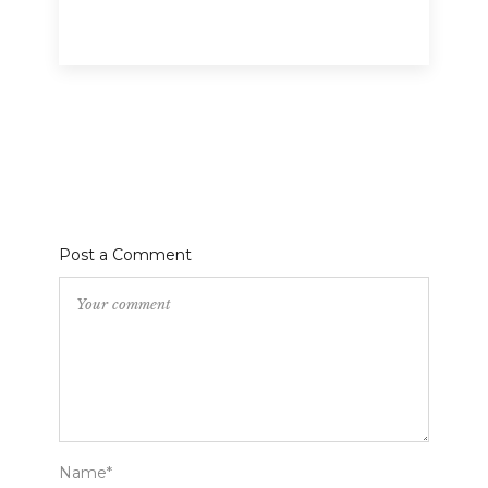
Post a Comment
Name*