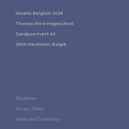
Horatio Belgium 2026
Thomas More Hogeschool
Zandpoortvest 60
2800 Mechelen, België
.
Disclaimer
Privacy Policy
Terms and Conditions