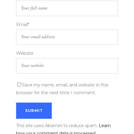
Email*
Website
Save my name, email, and website in this
browser for the next time I comment.
This site uses Akismet to reduce spam.
Learn
how your comment data is processed.