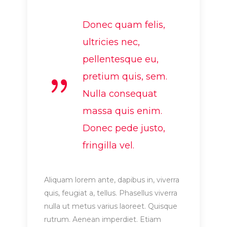
Donec quam felis,
ultricies nec,
pellentesque eu,
pretium quis, sem.
Nulla consequat
massa quis enim.
Donec pede justo,
fringilla vel.
Aliquam lorem ante, dapibus in, viverra
quis, feugiat a, tellus. Phasellus viverra
nulla ut metus varius laoreet. Quisque
rutrum. Aenean imperdiet. Etiam