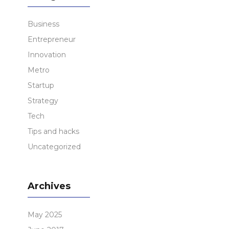
Business
Entrepreneur
Innovation
Metro
Startup
Strategy
Tech
Tips and hacks
Uncategorized
Archives
May 2025