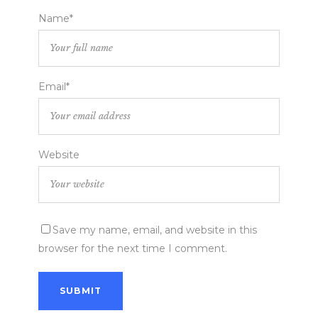
Name*
Email*
Website
Save my name, email, and website in this
browser for the next time I comment.