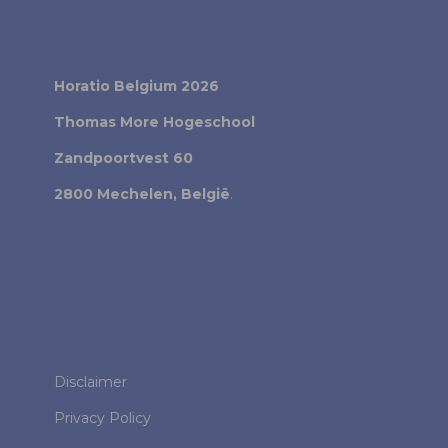
Horatio Belgium 2026
Thomas More Hogeschool
Zandpoortvest 60
2800 Mechelen, België
.
Disclaimer
Privacy Policy