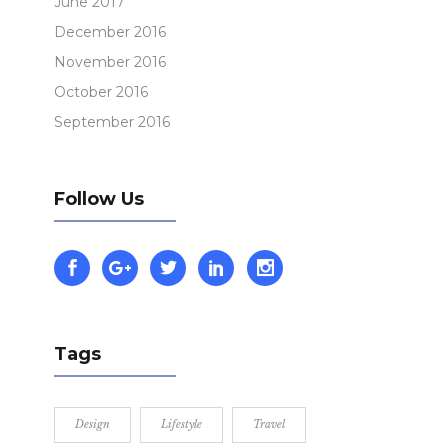
June 2017
December 2016
November 2016
October 2016
September 2016
Follow Us
Tags
Design
Lifestyle
Travel