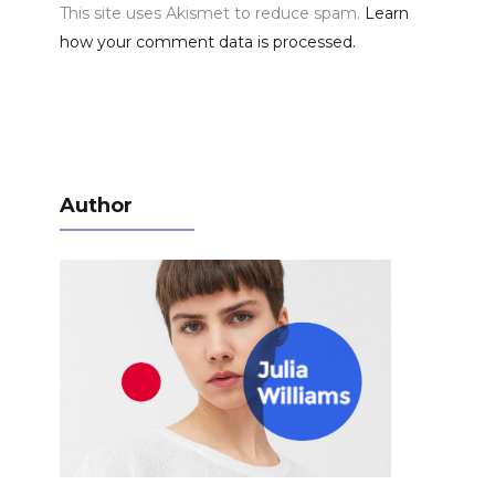
This site uses Akismet to reduce spam.
Learn
how your comment data is processed.
Author