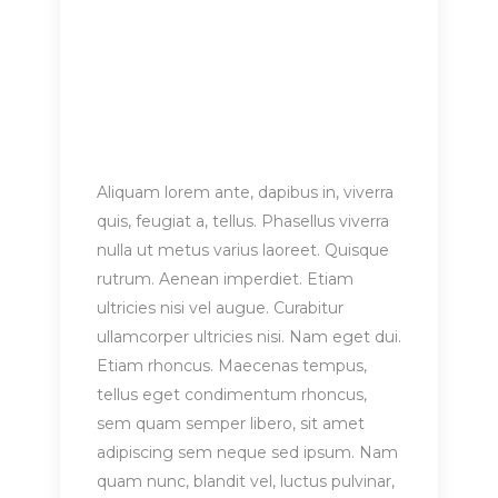
Aliquam lorem ante, dapibus in, viverra
quis, feugiat a, tellus. Phasellus viverra
nulla ut metus varius laoreet. Quisque
rutrum. Aenean imperdiet. Etiam
ultricies nisi vel augue. Curabitur
ullamcorper ultricies nisi. Nam eget dui.
Etiam rhoncus. Maecenas tempus,
tellus eget condimentum rhoncus,
sem quam semper libero, sit amet
adipiscing sem neque sed ipsum. Nam
quam nunc, blandit vel, luctus pulvinar,