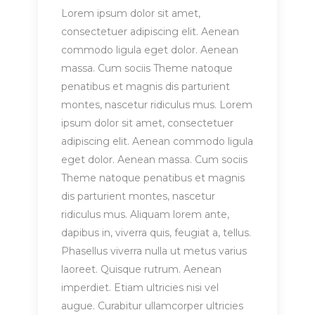
Lorem ipsum dolor sit amet,
consectetuer adipiscing elit. Aenean
commodo ligula eget dolor. Aenean
massa. Cum sociis Theme natoque
penatibus et magnis dis parturient
montes, nascetur ridiculus mus. Lorem
ipsum dolor sit amet, consectetuer
adipiscing elit. Aenean commodo ligula
eget dolor. Aenean massa. Cum sociis
Theme natoque penatibus et magnis
dis parturient montes, nascetur
ridiculus mus. Aliquam lorem ante,
dapibus in, viverra quis, feugiat a, tellus.
Phasellus viverra nulla ut metus varius
laoreet. Quisque rutrum. Aenean
imperdiet. Etiam ultricies nisi vel
augue. Curabitur ullamcorper ultricies