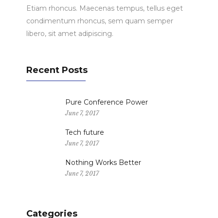
Etiam rhoncus. Maecenas tempus, tellus eget
condimentum rhoncus, sem quam semper
libero, sit amet adipiscing.
Recent Posts
Pure Conference Power
June 7, 2017
Tech future
June 7, 2017
Nothing Works Better
June 7, 2017
Categories