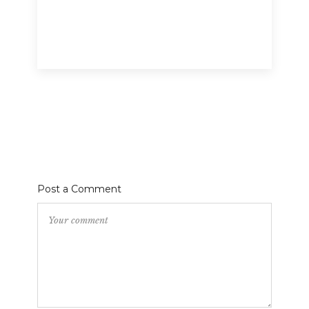
Post a Comment