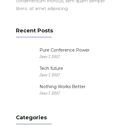
condimentum rhoncus, sem quam semper
libero, sit amet adipiscing.
Recent Posts
Pure Conference Power
June 7, 2017
Tech future
June 7, 2017
Nothing Works Better
June 7, 2017
Categories