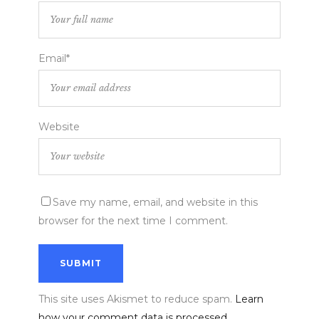
Email*
Website
Save my name, email, and website in this
browser for the next time I comment.
This site uses Akismet to reduce spam.
Learn
how your comment data is processed.