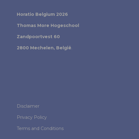
Horatio Belgium 2026
Thomas More Hogeschool
Zandpoortvest 60
2800 Mechelen, België
.
Disclaimer
Privacy Policy
Terms and Conditions