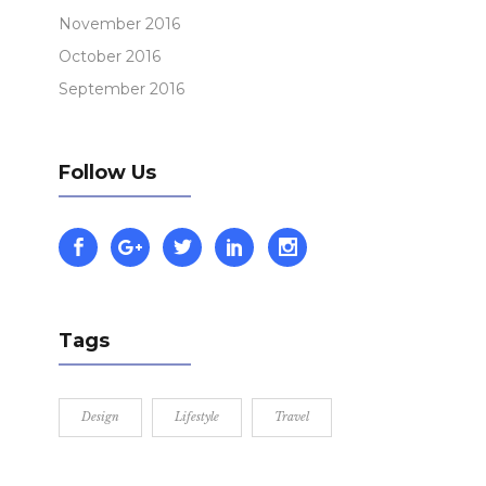
November 2016
October 2016
September 2016
Follow Us
Tags
Design
Lifestyle
Travel