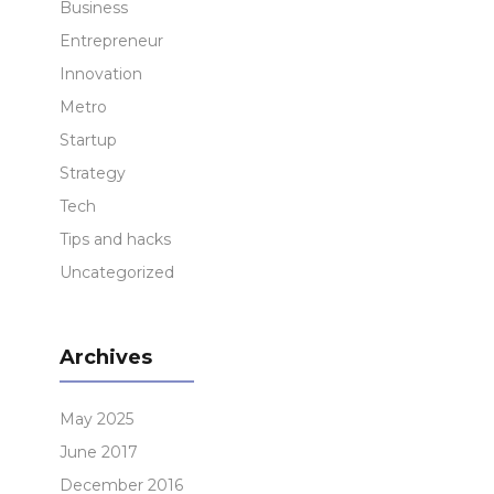
Business
Entrepreneur
Innovation
Metro
Startup
Strategy
Tech
Tips and hacks
Uncategorized
Archives
May 2025
June 2017
December 2016