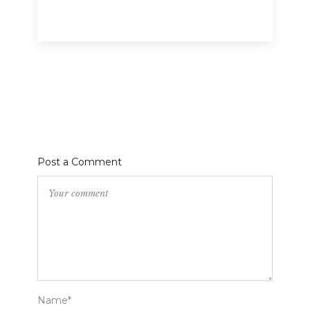
Post a Comment
Name*