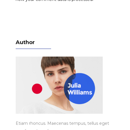
Author
Etiam rhoncus. Maecenas tempus, tellus eget