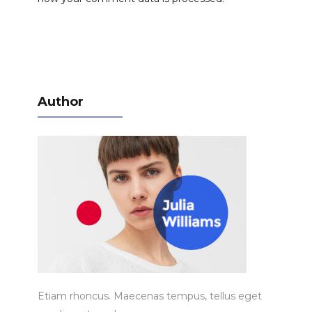
Author
Etiam rhoncus. Maecenas tempus, tellus eget