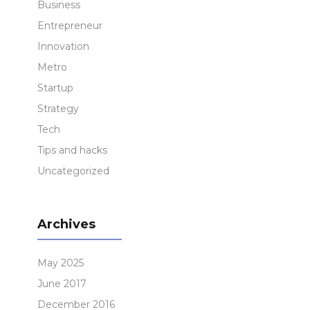
Business
Entrepreneur
Innovation
Metro
Startup
Strategy
Tech
Tips and hacks
Uncategorized
Archives
May 2025
June 2017
December 2016