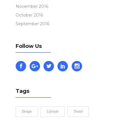
November 2016
October 2016
September 2016
Follow Us
Tags
Design
Lifestyle
Travel