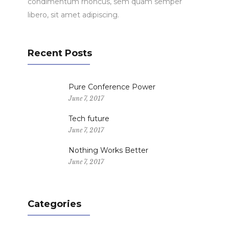
condimentum rhoncus, sem quam semper
libero, sit amet adipiscing.
Recent Posts
Pure Conference Power
June 7, 2017
Tech future
June 7, 2017
Nothing Works Better
June 7, 2017
Categories