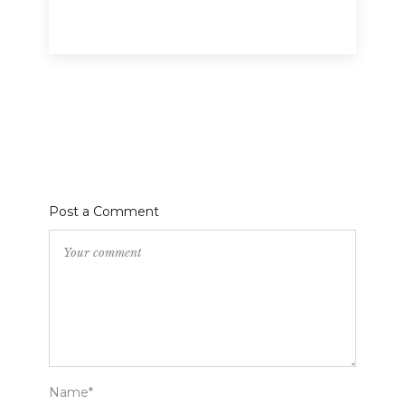
Post a Comment
Name*