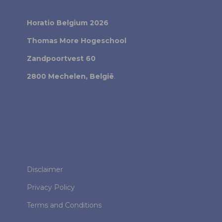
Horatio Belgium 2026
Thomas More Hogeschool
Zandpoortvest 60
2800 Mechelen, België
.
Disclaimer
Privacy Policy
Terms and Conditions