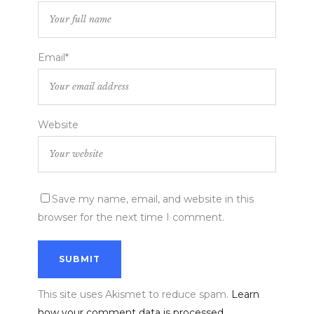
Email*
Website
Save my name, email, and website in this
browser for the next time I comment.
This site uses Akismet to reduce spam.
Learn
how your comment data is processed.