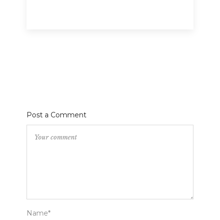
Post a Comment
Name*