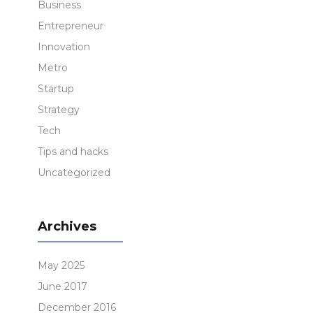
Business
Entrepreneur
Innovation
Metro
Startup
Strategy
Tech
Tips and hacks
Uncategorized
Archives
May 2025
June 2017
December 2016