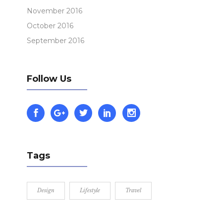
November 2016
October 2016
September 2016
Follow Us
Tags
Design
Lifestyle
Travel