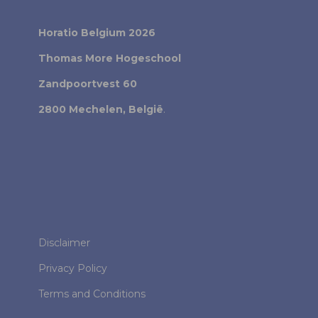
Horatio Belgium 2026
Thomas More Hogeschool
Zandpoortvest 60
2800 Mechelen, België
.
Disclaimer
Privacy Policy
Terms and Conditions