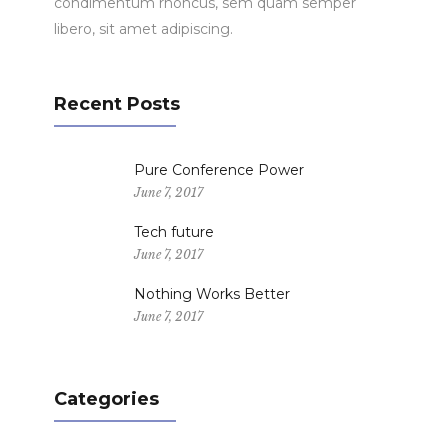
condimentum rhoncus, sem quam semper
libero, sit amet adipiscing.
Recent Posts
Pure Conference Power
June 7, 2017
Tech future
June 7, 2017
Nothing Works Better
June 7, 2017
Categories