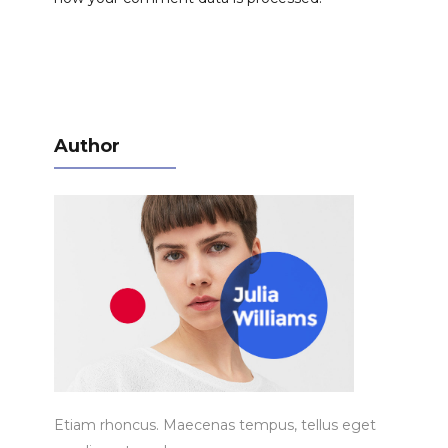
Author
Etiam rhoncus. Maecenas tempus, tellus eget