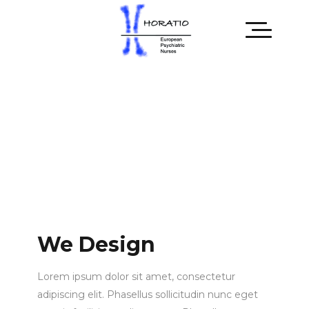
We Design
Lorem ipsum dolor sit amet, consectetur
adipiscing elit. Phasellus sollicitudin nunc eget